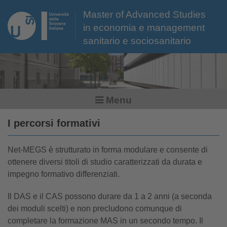
Master of Advanced Studies
in economia e management
sanitario e sociosanitario
Menu
I percorsi formativi
Net-MEGS è strutturato in forma modulare e consente di
ottenere diversi titoli di studio caratterizzati da durata e
impegno formativo differenziati.
Il DAS e il CAS possono durare da 1 a 2 anni (a seconda
dei moduli scelti) e non precludono comunque di
completare la formazione MAS in un secondo tempo. Il