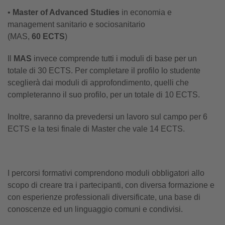
•
Master of Advanced Studies
in economia e
management sanitario e sociosanitario
(MAS,
60 ECTS
)
Il
MAS
invece comprende tutti i moduli di base per un
totale di 30 ECTS. Per completare il profilo lo studente
sceglierà dai moduli di approfondimento, quelli che
completeranno il suo profilo, per un totale di 10 ECTS.
Inoltre, saranno da prevedersi un lavoro sul campo per 6
ECTS e la tesi finale di Master che vale 14 ECTS.
I percorsi formativi comprendono moduli obbligatori allo
scopo di creare tra i partecipanti, con diversa formazione e
con esperienze professionali diversificate, una base di
conoscenze ed un linguaggio comuni e condivisi.