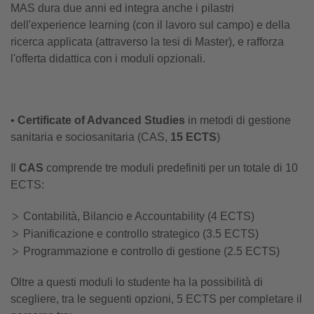
MAS dura due anni ed integra anche i pilastri
dell'experience learning (con il lavoro sul campo) e della
ricerca applicata (attraverso la tesi di Master), e rafforza
l'offerta didattica con i moduli opzionali.
•
Certificate of Advanced Studies
in metodi di gestione
sanitaria e sociosanitaria (CAS,
15 ECTS
)
Il
CAS
comprende tre moduli predefiniti per un totale di 10
ECTS:
Contabilità, Bilancio e Accountability (4 ECTS)
Pianificazione e controllo strategico (3.5 ECTS)
Programmazione e controllo di gestione (2.5 ECTS)
Oltre a questi moduli lo studente ha la possibilità di
scegliere, tra le seguenti opzioni, 5 ECTS per completare il