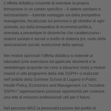
L’offerta didattica consente di orientare la propria
formazione in un campo specifico – il settore sanitario e
sociosanitario – traendo vantaggio sia dalla prospettiva
manageriale, focalizzata sui processi e gli obiettivi di ogni
azienda, sia dalla prospettiva di economia politica,
orientata a presentare le dinamiche che caratterizzano i
sistemi sanitari e sociali a livello di sistema (es. ruolo delle
assicurazioni sociali, evoluzione della spesa).
Nei moduli opzionali l’offerta didattica si estende ai
laboratori (che esercitano ad applicare strumenti e le
metodologie acquisite nei corsi a situazioni reali) a moduli
inseriti in altri programmi della rete SSPH+ o realizzati
nell’ambito della Summer School di Lugano in Public
Health Policy, Economics and Management. Le “iniziative
SSPH+” rappresentano preziose opportunità per costruire
una rete di relazioni professionali utili per il futuro.
Nel percorso MAS la personalizzazione del profilo di