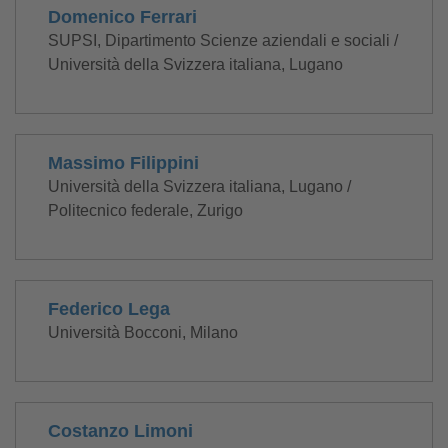
Domenico Ferrari
SUPSI, Dipartimento Scienze aziendali e sociali /
Università della Svizzera italiana, Lugano
Massimo Filippini
Università della Svizzera italiana, Lugano /
Politecnico federale, Zurigo
Federico Lega
Università Bocconi, Milano
Costanzo Limoni