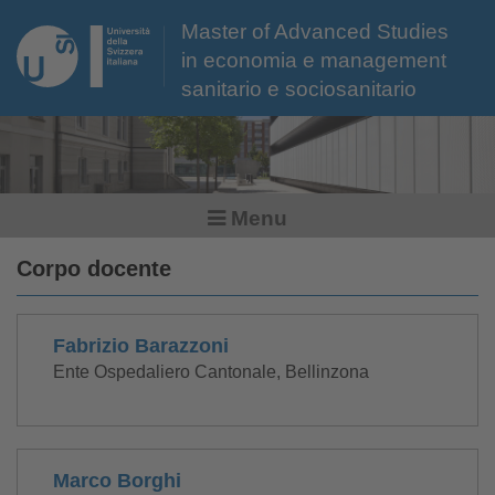
Master of Advanced Studies
in economia e management
sanitario e sociosanitario
Menu
Corpo docente
Fabrizio Barazzoni
Ente Ospedaliero Cantonale, Bellinzona
Marco Borghi