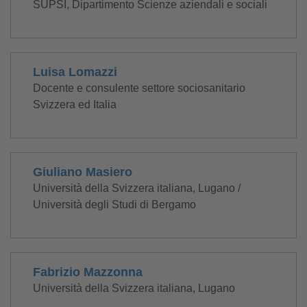
SUPSI, Dipartimento Scienze aziendali e sociali
Luisa Lomazzi
Docente e consulente settore sociosanitario
Svizzera ed Italia
Giuliano Masiero
Università della Svizzera italiana, Lugano /
Università degli Studi di Bergamo
Fabrizio Mazzonna
Università della Svizzera italiana, Lugano