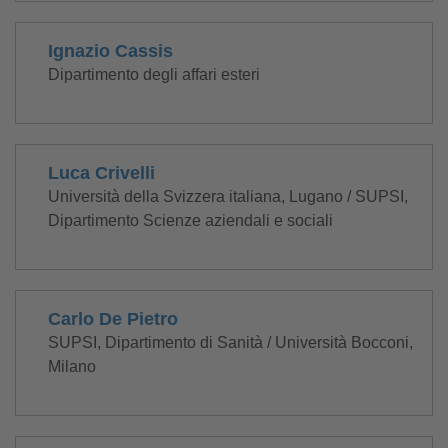
Ignazio Cassis
Dipartimento degli affari esteri
Luca Crivelli
Università della Svizzera italiana, Lugano / SUPSI,
Dipartimento Scienze aziendali e sociali
Carlo De Pietro
SUPSI, Dipartimento di Sanità / Università Bocconi,
Milano