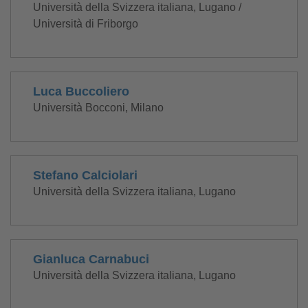
Università della Svizzera italiana, Lugano /
Università di Friborgo
Luca Buccoliero
Università Bocconi, Milano
Stefano Calciolari
Università della Svizzera italiana, Lugano
Gianluca Carnabuci
Università della Svizzera italiana, Lugano